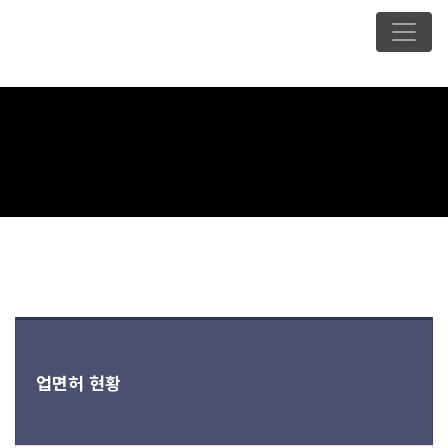
업면허 현황